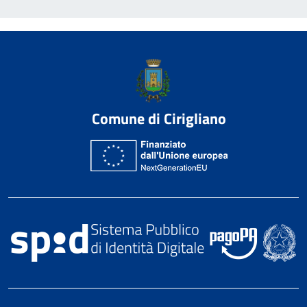
Comune di Cirigliano