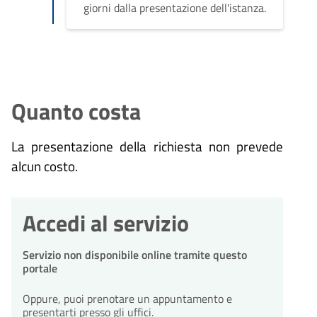
giorni dalla presentazione dell'istanza.
Quanto costa
La presentazione della richiesta non prevede
alcun costo.
Accedi al servizio
Servizio non disponibile online tramite questo
portale
Oppure, puoi prenotare un appuntamento e
presentarti presso gli uffici.