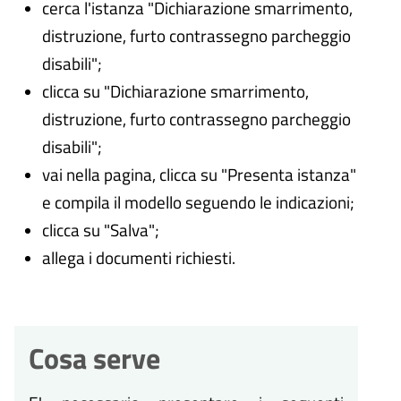
cerca l'istanza "Dichiarazione smarrimento,
distruzione, furto contrassegno parcheggio
disabili";
clicca su "Dichiarazione smarrimento,
distruzione, furto contrassegno parcheggio
disabili";
vai nella pagina, clicca su "Presenta istanza"
e compila il modello seguendo le indicazioni;
clicca su "Salva";
allega i documenti richiesti.
Cosa serve