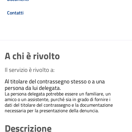
Contatti
A chi è rivolto
Il servizio è rivolto a:
Al titolare del contrassegno stesso o a una
persona da lui delegata.
La persona delegata potrebbe essere un familiare, un
amico o un assistente, purché sia in grado di fornire i
dati del titolare del contrassegno e la documentazione
necessaria per la presentazione della denuncia.
Descrizione