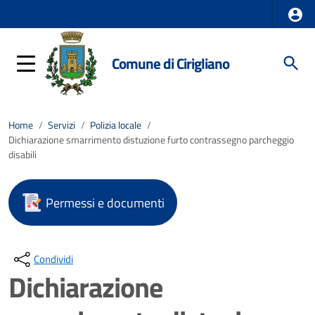
Comune di Cirigliano
Home
/
Servizi
/
Polizia locale
/
Dichiarazione smarrimento distuzione furto contrassegno parcheggio
disabili
Permessi e documenti
Condividi
Dichiarazione