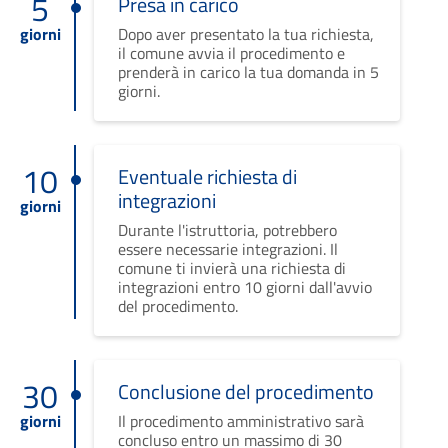
5
Presa in carico
giorni
Dopo aver presentato la tua richiesta,
il comune avvia il procedimento e
prenderà in carico la tua domanda in 5
giorni.
10
Eventuale richiesta di
integrazioni
giorni
Durante l'istruttoria, potrebbero
essere necessarie integrazioni. Il
comune ti invierà una richiesta di
integrazioni entro 10 giorni dall'avvio
del procedimento.
30
Conclusione del procedimento
giorni
Il procedimento amministrativo sarà
concluso entro un massimo di 30