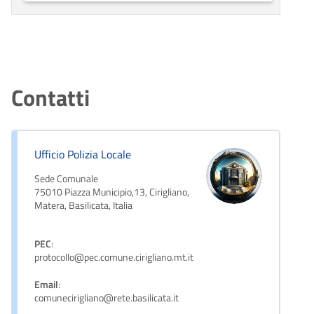
Contatti
Ufficio Polizia Locale
Sede Comunale
75010 Piazza Municipio,13, Cirigliano,
Matera, Basilicata, Italia
PEC
:
protocollo@pec.comune.cirigliano.mt.it
Email
:
comunecirigliano@rete.basilicata.it