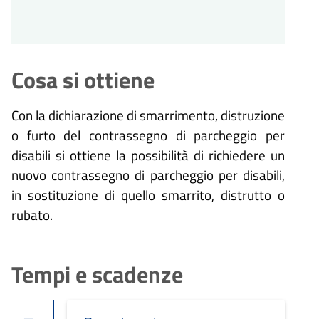
Cosa si ottiene
Con la dichiarazione di smarrimento, distruzione
o furto del contrassegno di parcheggio per
disabili si ottiene la possibilità di richiedere un
nuovo contrassegno di parcheggio per disabili,
in sostituzione di quello smarrito, distrutto o
rubato.
Tempi e scadenze