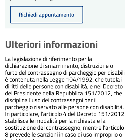
Richiedi appuntamento
Ulteriori informazioni
La legislazione di riferimento per la
dichiarazione di smarrimento, distruzione o
furto del contrassegno di parcheggio per disabili
è contenuta nella Legge 104/1992, che tutela i
diritti delle persone con disabilità, e nel Decreto
del Presidente della Repubblica 151/2012, che
disciplina l'uso dei contrassegni per il
parcheggio riservato alle persone con disabilità.
In particolare, l'articolo 4 del Decreto 151/2012
stabilisce le modalità per la richiesta e la
sostituzione del contrassegno, mentre l'articolo
8 prevede le sanzioni in caso di uso improprio o