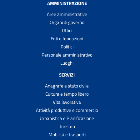
AMMINISTRAZIONE
Aree amministrative
Organi di governo
Uffici
Enti e fondazioni
Politici
Personale amministrativo
Luoghi
SERVIZI
Anagrafe e stato civile
Cultura e tempo libero
Vita lavorativa
Attività produttive e commercio
Urbanistica e Pianificazione
Turismo
Mobilità e trasporti