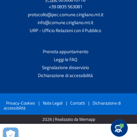
+39 0835 563081
protocollo@pec.comune.cirigliano.mt.it
info@comune.cirigliano.mt.it
URP - Ufficio Relazioni con il Pubblico
Prenota appuntamento
Leggi le FAQ
Segnalazione disservizio
Dichiarazione di accessibilità
Privacy-Cookies
|
Note Legali
|
Contatti
|
Dichiarazione di
accessibilità
2026 | Realizzato da Wemapp