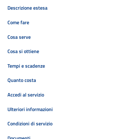
Descrizione estesa
Come fare
Cosa serve
Cosa si ottiene
Tempi e scadenze
Quanto costa
Accedi al servizio
Ulteriori informazioni
Condizioni di servizio
Documenti