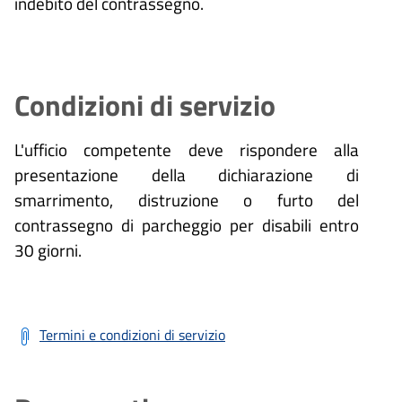
indebito del contrassegno.
Condizioni di servizio
L'ufficio competente deve rispondere alla
presentazione della dichiarazione di
smarrimento, distruzione o furto del
contrassegno di parcheggio per disabili entro
30 giorni.
Termini e condizioni di servizio