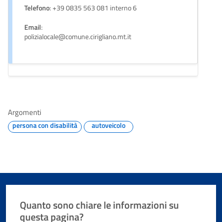
Telefono
: +39 0835 563 081 interno 6
Email
:
polizialocale@comune.cirigliano.mt.it
Argomenti
persona con disabilità
autoveicolo
Quanto sono chiare le informazioni su
questa pagina?