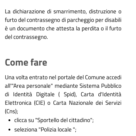
La dichiarazione di smarrimento, distruzione o
furto del contrassegno di parcheggio per disabili
è un documento che attesta la perdita o il furto
del contrassegno.
Come fare
Una volta entrato nel portale del Comune accedi
all'"Area personale" mediante Sistema Pubblico
di Identità Digitale (
Spid), Carta d'Identità
Elettronica (CIE) o Carta Nazionale dei Servizi
(Cns);
clicca su "Sportello del cittadino";
seleziona "Polizia locale ";