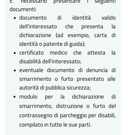
E' necessario presentare i seguenti
documenti:
documento di identità valido
dell'interessato che presenta la
dichiarazione (ad esempio, carta di
identità o patente di guida);
certificato medico che attesta la
disabilità dell'interessato;
eventuale documento di denuncia di
smarrimento o furto presentato alle
autorità di pubblica sicurezza;
modulo per la dichiarazione di
smarrimento, distruzione o furto del
contrassegno di parcheggio per disabili,
compilato in tutte le sue parti.