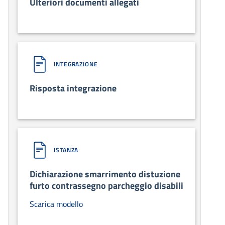
Ulteriori documenti allegati
INTEGRAZIONE
Risposta integrazione
ISTANZA
Dichiarazione smarrimento distuzione
furto contrassegno parcheggio disabili
Scarica modello