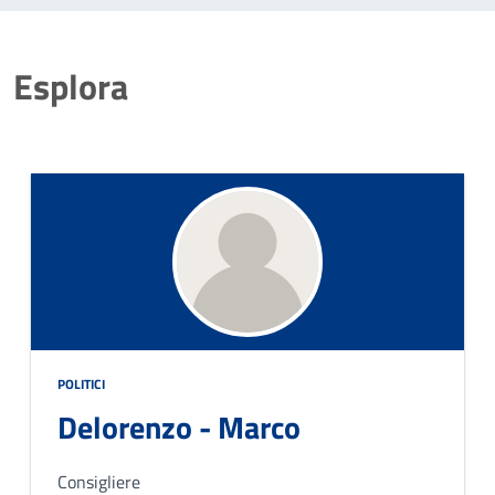
Esplora
POLITICI
Delorenzo - Marco
Consigliere