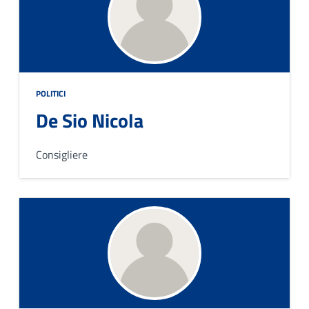
POLITICI
De Sio Nicola
Consigliere