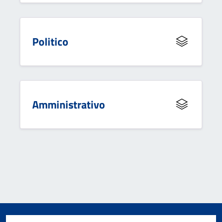
Politico
Amministrativo