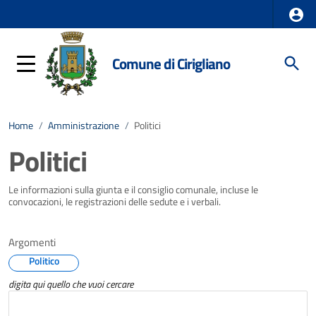
Comune di Cirigliano
Home
/
Amministrazione
/
Politici
Politici
Le informazioni sulla giunta e il consiglio comunale, incluse le
convocazioni, le registrazioni delle sedute e i verbali.
Argomenti
Politico
digita qui quello che vuoi cercare