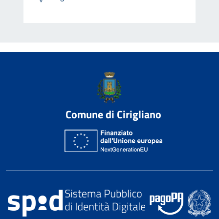
Comune di Cirigliano