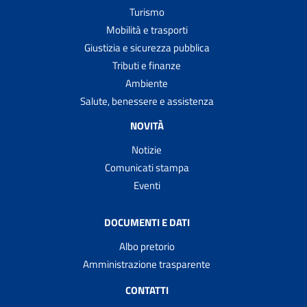
Turismo
Mobilità e trasporti
Giustizia e sicurezza pubblica
Tributi e finanze
Ambiente
Salute, benessere e assistenza
NOVITÀ
Notizie
Comunicati stampa
Eventi
DOCUMENTI E DATI
Albo pretorio
Amministrazione trasparente
CONTATTI