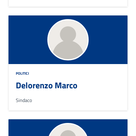
POLITICI
Delorenzo Marco
Sindaco