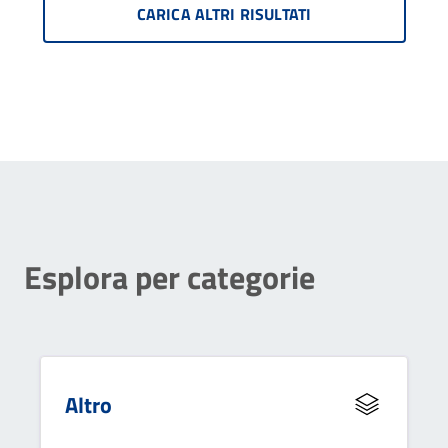
CARICA ALTRI RISULTATI
Esplora per categorie
Altro