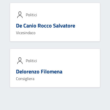
Politici
De Canio Rocco Salvatore
Vicesindaco
Politici
Delorenzo Filomena
Consigliera