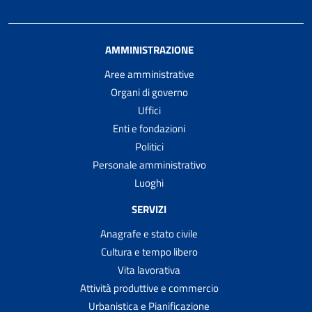
AMMINISTRAZIONE
Aree amministrative
Organi di governo
Uffici
Enti e fondazioni
Politici
Personale amministrativo
Luoghi
SERVIZI
Anagrafe e stato civile
Cultura e tempo libero
Vita lavorativa
Attività produttive e commercio
Urbanistica e Pianificazione