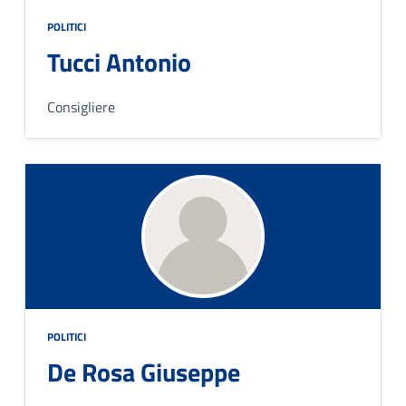
POLITICI
Tucci Antonio
Consigliere
POLITICI
De Rosa Giuseppe