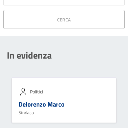
CERCA
In evidenza
Politici
Delorenzo Marco
Sindaco