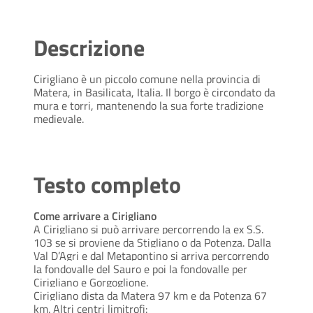
Descrizione
Cirigliano è un piccolo comune nella provincia di
Matera, in Basilicata, Italia. Il borgo è circondato da
mura e torri, mantenendo la sua forte tradizione
medievale.
Testo completo
Come arrivare a Cirigliano
A Cirigliano si può arrivare percorrendo la ex S.S.
103 se si proviene da Stigliano o da Potenza. Dalla
Val D’Agri e dal Metapontino si arriva percorrendo
la fondovalle del Sauro e poi la fondovalle per
Cirigliano e Gorgoglione.
Cirigliano dista da Matera 97 km e da Potenza 67
km. Altri centri limitrofi: