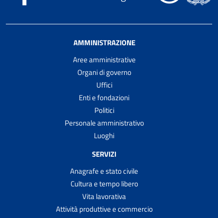
AMMINISTRAZIONE
Aree amministrative
Organi di governo
Uffici
Enti e fondazioni
Politici
Personale amministrativo
Luoghi
SERVIZI
Anagrafe e stato civile
Cultura e tempo libero
Vita lavorativa
Attività produttive e commercio