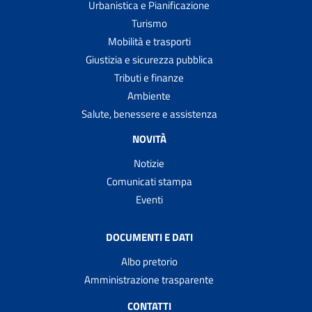
Urbanistica e Pianificazione
Turismo
Mobilità e trasporti
Giustizia e sicurezza pubblica
Tributi e finanze
Ambiente
Salute, benessere e assistenza
NOVITÀ
Notizie
Comunicati stampa
Eventi
DOCUMENTI E DATI
Albo pretorio
Amministrazione trasparente
CONTATTI