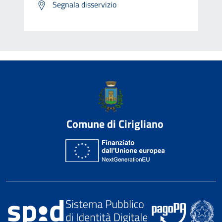
Segnala disservizio
Comune di Cirigliano