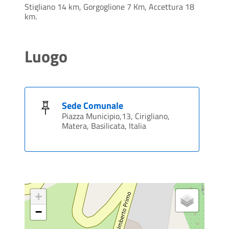
Stigliano 14 km, Gorgoglione 7 Km, Accettura 18
km.
Luogo
Sede Comunale
Piazza Municipio,13, Cirigliano,
Matera, Basilicata, Italia
+
−