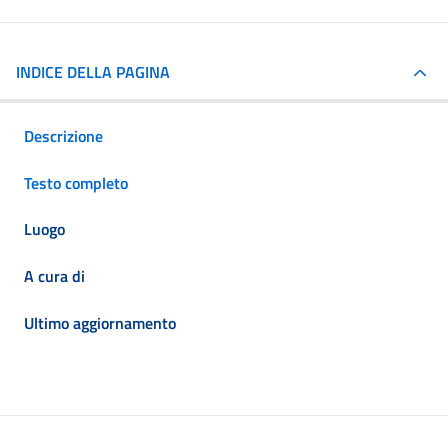
INDICE DELLA PAGINA
Descrizione
Testo completo
Luogo
A cura di
Ultimo aggiornamento