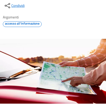
Condividi
Argomenti
accesso all'informazione