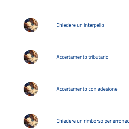
Chiedere un interpello
Accertamento tributario
Accertamento con adesione
Chiedere un rimborso per erron