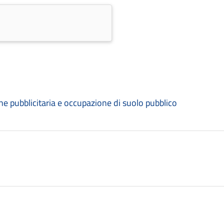
e pubblicitaria e occupazione di suolo pubblico