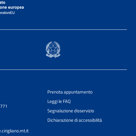
Prenota appuntamento
Leggi le FAQ
0771
Segnalazione disservizio
Dichiarazione di accessibilità
irigliano.mt.it