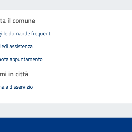
ta il comune
i le domande frequenti
iedi assistenza
nota appuntamento
mi in città
ala disservizio