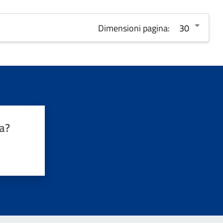
Dimensioni pagina:
a?