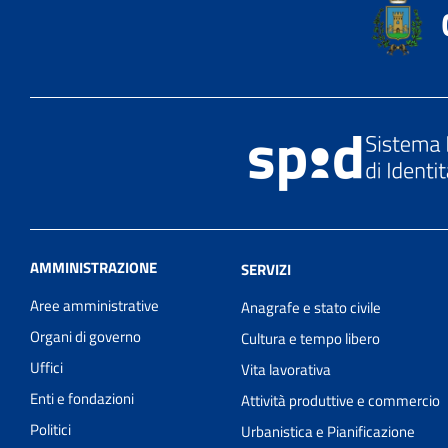
AMMINISTRAZIONE
SERVIZI
Aree amministrative
Anagrafe e stato civile
Organi di governo
Cultura e tempo libero
Uffici
Vita lavorativa
Enti e fondazioni
Attività produttive e commercio
Politici
Urbanistica e Pianificazione