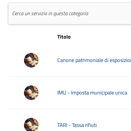
Titolo
Canone patrimoniale di esposizion
IMU - Imposta municipale unica
TARI - Tassa rifiuti