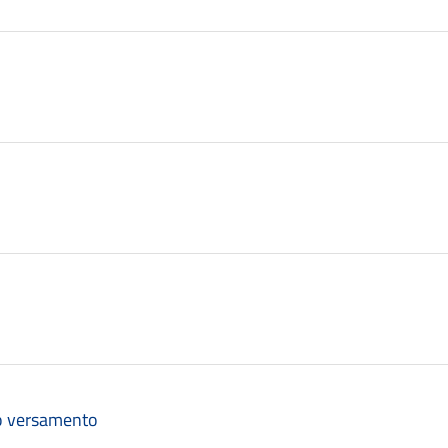
eo versamento