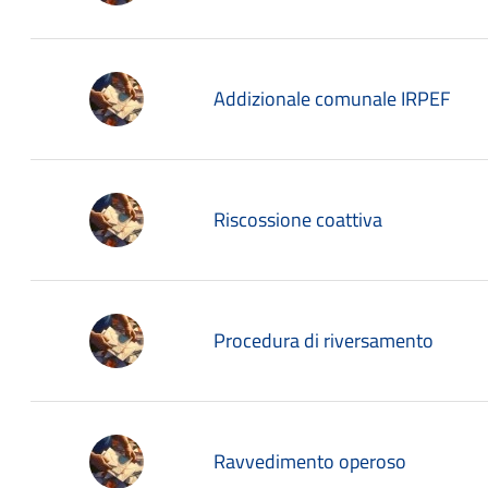
Addizionale comunale IRPEF
Riscossione coattiva
Procedura di riversamento
Ravvedimento operoso