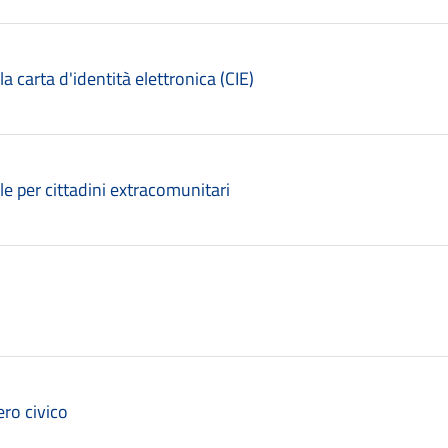
lla carta d'identità elettronica (CIE)
le per cittadini extracomunitari
ro civico