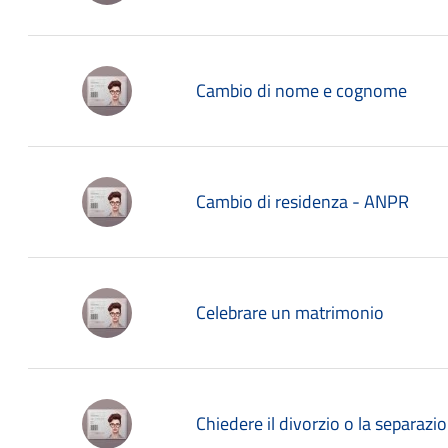
Cambio di nome e cognome
Cambio di residenza - ANPR
Celebrare un matrimonio
Chiedere il divorzio o la separazi