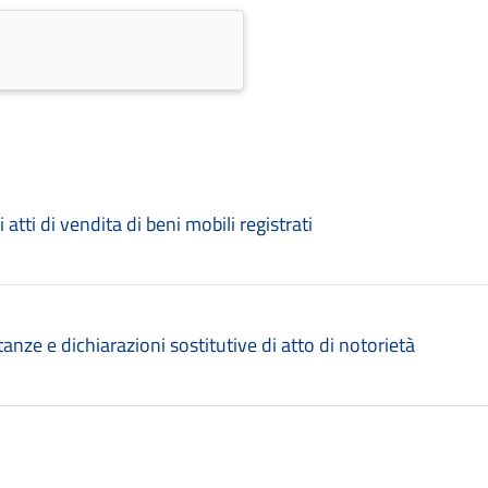
atti di vendita di beni mobili registrati
tanze e dichiarazioni sostitutive di atto di notorietà