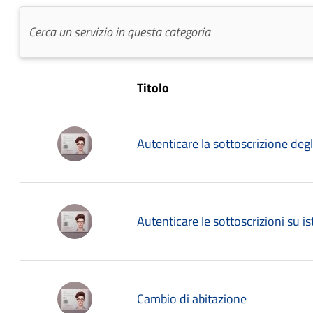
Titolo
Autenticare la sottoscrizione degli 
Autenticare le sottoscrizioni su is
Cambio di abitazione