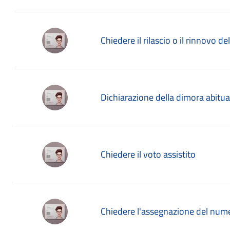
Chiedere il rilascio o il rinnovo de
Dichiarazione della dimora abitua
Chiedere il voto assistito
Chiedere l'assegnazione del nume