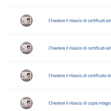
Chiedere il rilascio di certificati ed
Chiedere il rilascio di certificati ed
Chiedere il rilascio di certificato di
Chiedere il rilascio di copia integra