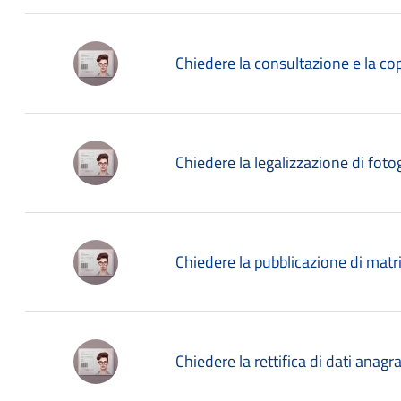
Chiedere la consultazione e la copi
Chiedere la legalizzazione di foto
Chiedere la pubblicazione di mat
Chiedere la rettifica di dati anagraf