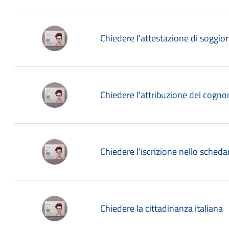
Chiedere l'attestazione di soggio
Chiedere l'attribuzione del cogn
Chiedere l'iscrizione nello sched
Chiedere la cittadinanza italiana