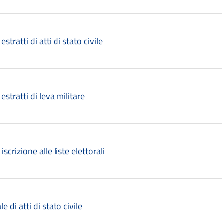
 estratti di atti di stato civile
 estratti di leva militare
 iscrizione alle liste elettorali
le di atti di stato civile