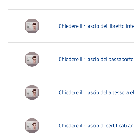
Chiedere il rilascio del libretto in
Chiedere il rilascio del passaporto
Chiedere il rilascio della tessera e
Chiedere il rilascio di certificati 