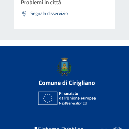
Problemi in città
Segnala disservizio
Comune di Cirigliano