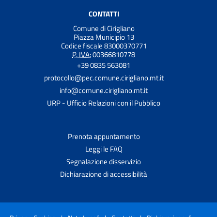
CONTATTI
Comune di Cirigliano
Piazza Municipio 13
Codice fiscale 83000370771
P. IVA:
00366810778
+39 0835 563081
protocollo@pec.comune.cirigliano.mt.it
info@comune.cirigliano.mt.it
URP - Ufficio Relazioni con il Pubblico
Prenota appuntamento
Leggi le FAQ
Segnalazione disservizio
Dichiarazione di accessibilità