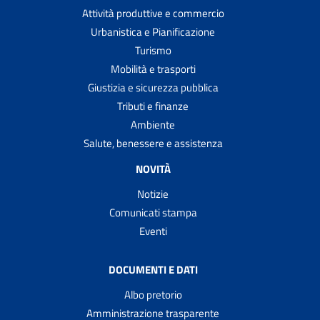
Attività produttive e commercio
Urbanistica e Pianificazione
Turismo
Mobilità e trasporti
Giustizia e sicurezza pubblica
Tributi e finanze
Ambiente
Salute, benessere e assistenza
NOVITÀ
Notizie
Comunicati stampa
Eventi
DOCUMENTI E DATI
Albo pretorio
Amministrazione trasparente