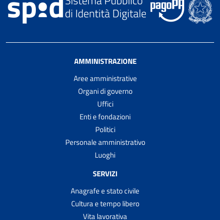
AMMINISTRAZIONE
Aree amministrative
Organi di governo
Uffici
Enti e fondazioni
Politici
Personale amministrativo
Luoghi
SERVIZI
Anagrafe e stato civile
Cultura e tempo libero
Vita lavorativa