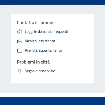
Contatta il comune
Leggi le domande frequenti
Richiedi assistenza
Prenota appuntamento
Problemi in città
Segnala disservizio