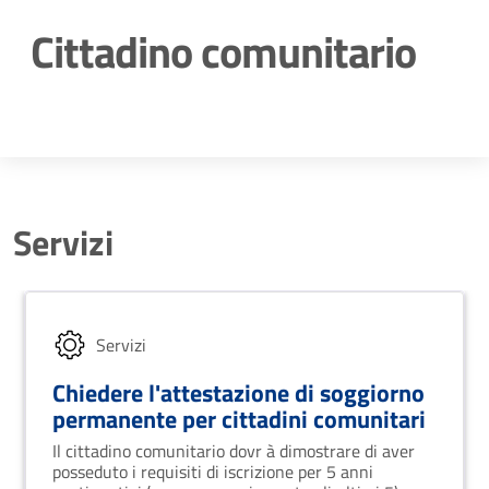
Cittadino comunitario
Dettagli della notizia
Servizi
Servizi
Chiedere l'attestazione di soggiorno
permanente per cittadini comunitari
Il cittadino comunitario dovr à dimostrare di aver
posseduto i requisiti di iscrizione per 5 anni