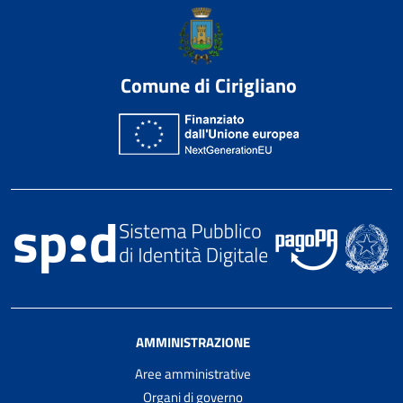
Comune di Cirigliano
AMMINISTRAZIONE
Aree amministrative
Organi di governo