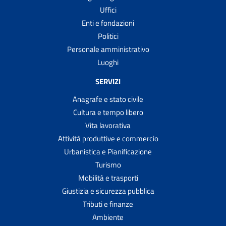
Uffici
Enti e fondazioni
Politici
Personale amministrativo
Luoghi
SERVIZI
Anagrafe e stato civile
Cultura e tempo libero
Vita lavorativa
Attività produttive e commercio
Urbanistica e Pianificazione
Turismo
Mobilità e trasporti
Giustizia e sicurezza pubblica
Tributi e finanze
Ambiente