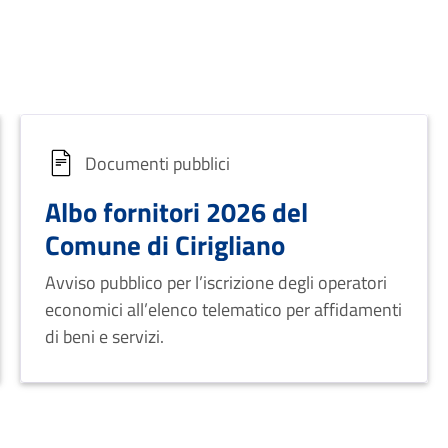
Documenti pubblici
Albo fornitori 2026 del
Comune di Cirigliano
Avviso pubblico per l’iscrizione degli operatori
economici all’elenco telematico per affidamenti
di beni e servizi.