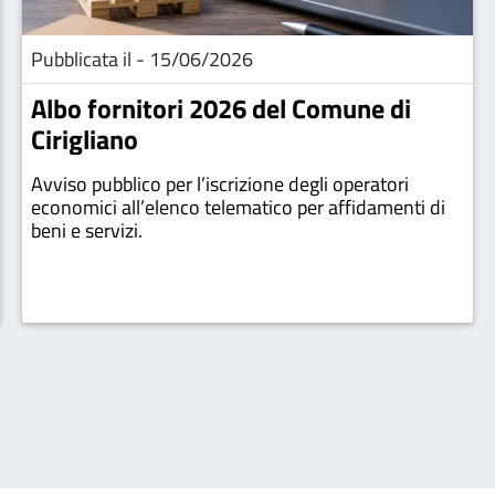
Pubblicata il - 15/06/2026
Albo fornitori 2026 del Comune di
Cirigliano
Avviso pubblico per l’iscrizione degli operatori
economici all’elenco telematico per affidamenti di
beni e servizi.