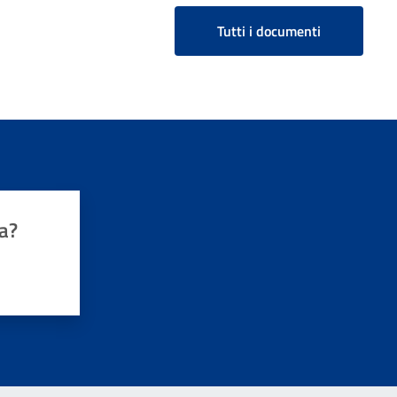
Tutti i documenti
a?