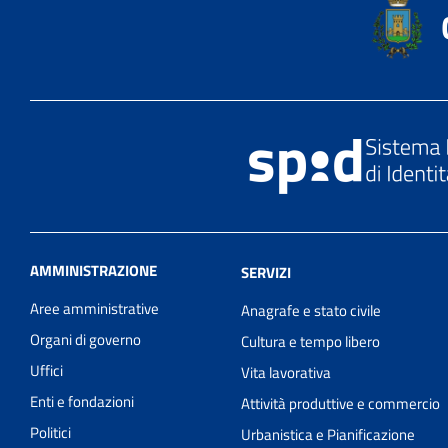
AMMINISTRAZIONE
SERVIZI
Aree amministrative
Anagrafe e stato civile
Organi di governo
Cultura e tempo libero
Uffici
Vita lavorativa
Enti e fondazioni
Attività produttive e commercio
Politici
Urbanistica e Pianificazione