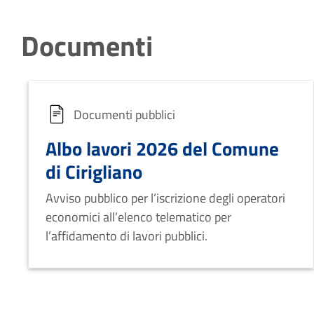
Documenti
Documenti pubblici
Albo lavori 2026 del Comune
di Cirigliano
Avviso pubblico per l’iscrizione degli operatori
economici all’elenco telematico per
l’affidamento di lavori pubblici.