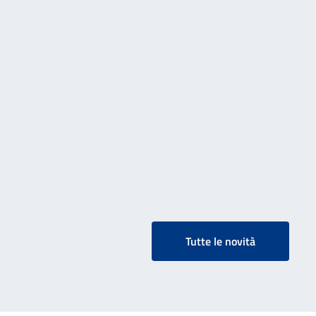
Tutte le novità