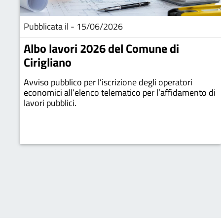
Pubblicata il - 15/06/2026
Albo lavori 2026 del Comune di
Cirigliano
Avviso pubblico per l’iscrizione degli operatori
economici all’elenco telematico per l’affidamento di
lavori pubblici.