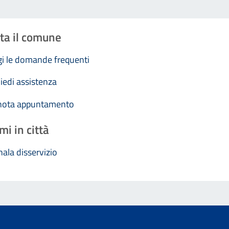
ta il comune
i le domande frequenti
iedi assistenza
nota appuntamento
mi in città
ala disservizio