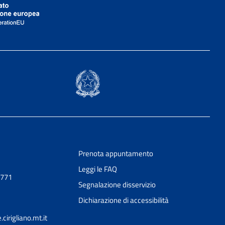
Prenota appuntamento
Leggi le FAQ
0771
Segnalazione disservizio
Dichiarazione di accessibilità
irigliano.mt.it