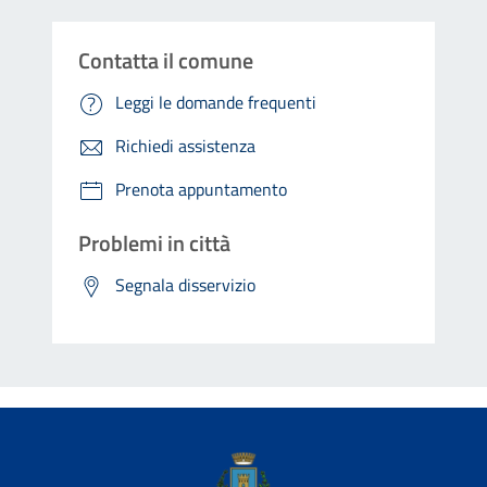
Contatta il comune
Leggi le domande frequenti
Richiedi assistenza
Prenota appuntamento
Problemi in città
Segnala disservizio