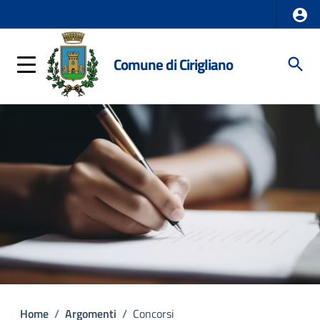
Comune di Cirigliano
Home
/
Argomenti
/
Concorsi