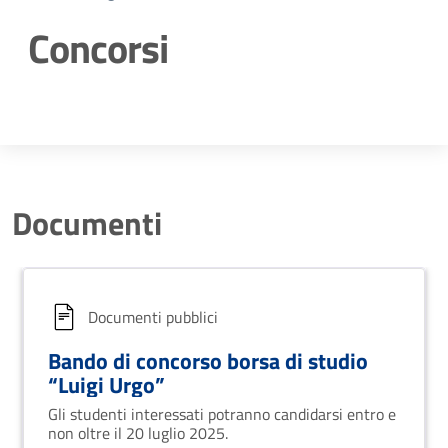
Concorsi
Dettagli della notizia
Documenti
Documenti pubblici
Bando di concorso borsa di studio
“Luigi Urgo”
Gli studenti interessati potranno candidarsi entro e
non oltre il 20 luglio 2025.