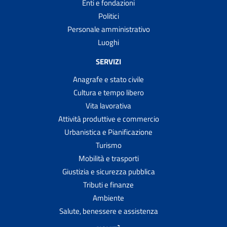
Enti e fondazioni
Politici
Personale amministrativo
Luoghi
SERVIZI
Anagrafe e stato civile
Cultura e tempo libero
Vita lavorativa
Attività produttive e commercio
Urbanistica e Pianificazione
Turismo
Mobilità e trasporti
Giustizia e sicurezza pubblica
Tributi e finanze
Ambiente
Salute, benessere e assistenza