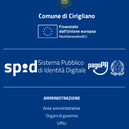
Comune di Cirigliano
AMMINISTRAZIONE
Aree amministrative
Organi di governo
Uffici