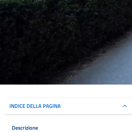
INDICE DELLA PAGINA
Descrizione