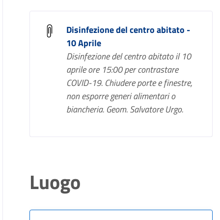
Disinfezione del centro abitato -
10 Aprile
Disinfezione del centro abitato il 10
aprile ore 15:00 per contrastare
COVID-19. Chiudere porte e finestre,
non esporre generi alimentari o
biancheria. Geom. Salvatore Urgo.
Luogo