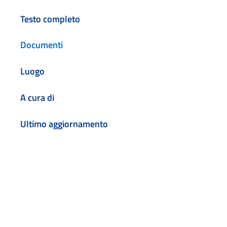
Testo completo
Documenti
Luogo
A cura di
Ultimo aggiornamento