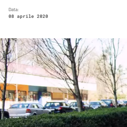
Data:
08 aprile 2020