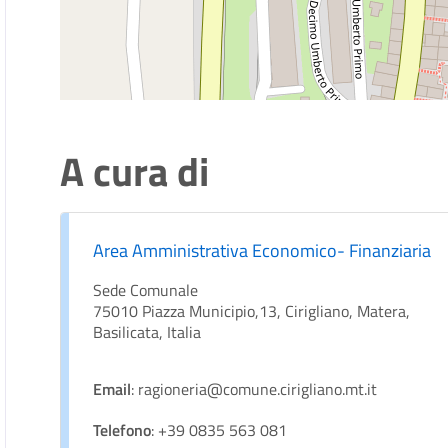
A cura di
Area Amministrativa Economico- Finanziaria
Sede Comunale
75010 Piazza Municipio,13, Cirigliano, Matera,
Basilicata, Italia
Email
: ragioneria@comune.cirigliano.mt.it
Telefono
: +39 0835 563 081