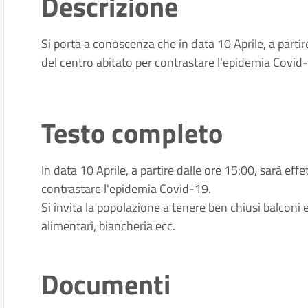
Descrizione
Si porta a conoscenza che in data 10 Aprile, a partir
del centro abitato per contrastare l'epidemia Covid
Testo completo
In data 10 Aprile, a partire dalle ore 15:00, sarà eff
contrastare l'epidemia Covid-19.
Si invita la popolazione a tenere ben chiusi balconi 
alimentari, biancheria ecc.
Documenti