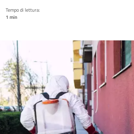
Tempo di lettura:
1 min